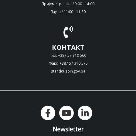
Пријем странака / 9:00 - 14:00
Пауза / 11:00 - 11:30
КОНТАКТ
Тел: +387 57 310 560
Факс: +387 57 310 575
stand@isbih.gov.ba
Newsletter