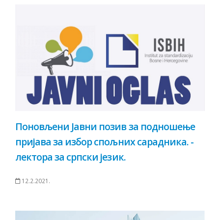
Поновљени Јавни позив за подношење
пријава за избор спољних сарадника. -
лектора за српски језик.
12.2.2021.