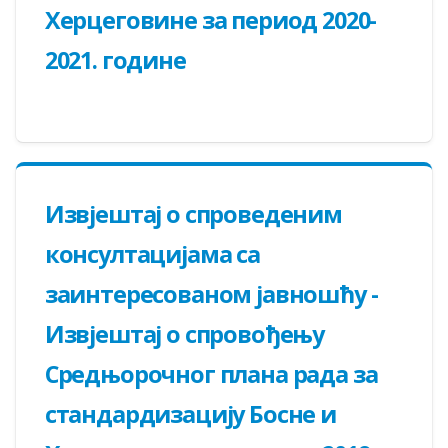
Херцеговине за период 2020-
2021. године
Извјештај о спроведеним
консултацијама са
заинтересованом јавношћу -
Извјештај о спровођењу
Средњорочног плана рада за
стандардизацију Босне и