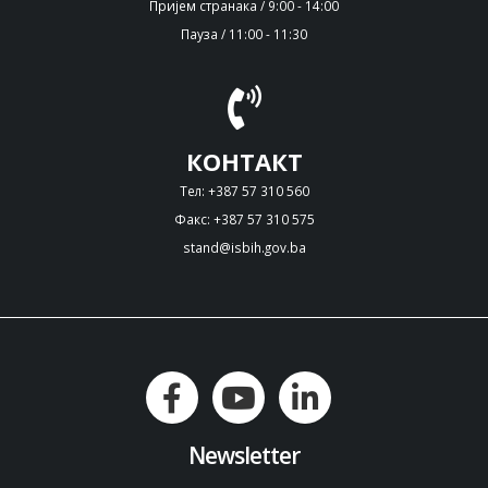
Пријем странака / 9:00 - 14:00
Пауза / 11:00 - 11:30
КОНТАКТ
Тел: +387 57 310 560
Факс: +387 57 310 575
stand@isbih.gov.ba
Newsletter