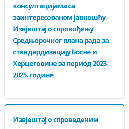
консултацијама са
заинтересованом јавношћу -
Извјештај о спровођењу
Средњорочног плана рада за
стандардизацију Босне и
Херцеговине за период 2023-
2025. године
Извјештај о спроведеним