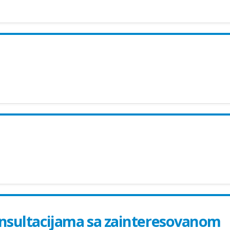
onsultacijama sa zainteresovanom