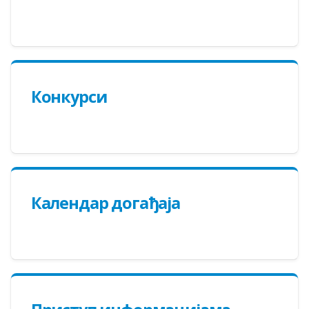
Конкурси
Календар догађаја