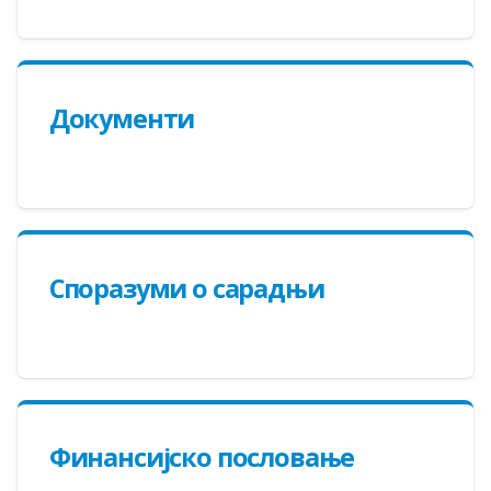
Документи
Споразуми о сарадњи
Финансијско пословање