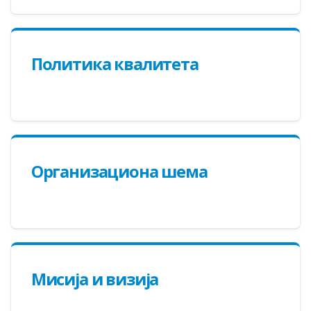
Политика квалитета
Организациона шема
Мисија и визија