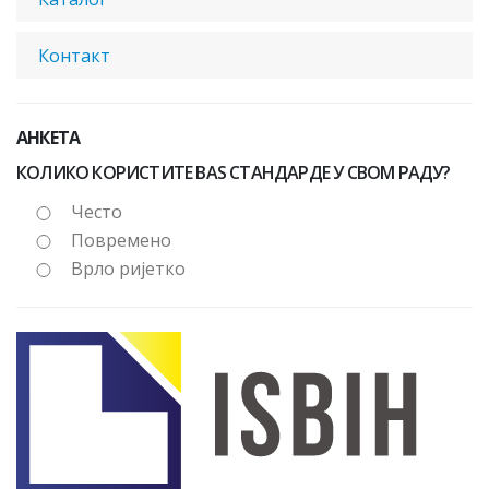
Контакт
АНКЕТА
КОЛИКО КОРИСТИТЕ BAS СТАНДАРДЕ У СВОМ РАДУ?
Често
Повремено
Врло ријетко