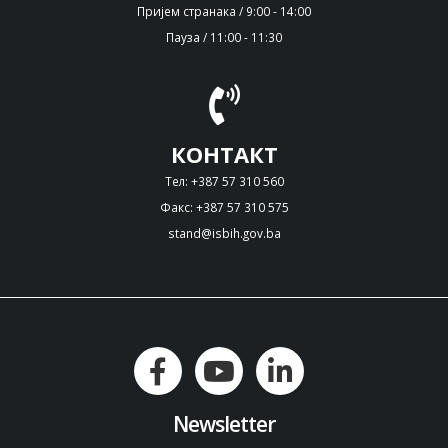
Пријем странака / 9:00 - 14:00
Пауза / 11:00 - 11:30
КОНТАКТ
Тел: +387 57 310 560
Факс: +387 57 310 575
stand@isbih.gov.ba
Newsletter