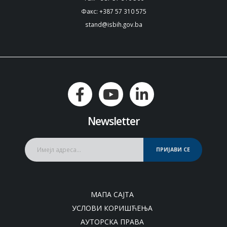
Факс: +387 57 310 575
stand@isbih.gov.ba
Newsletter
ПРИЈАВИ СЕ
МАПА САЈТА
УСЛОВИ КОРИШЋЕЊА
АУТОРСКА ПРАВА