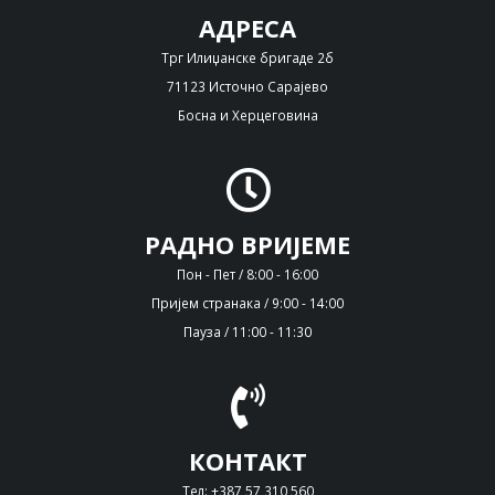
АДРЕСА
Трг Илиџанске бригаде 2б
71123 Источно Сарајево
Босна и Херцеговина
РАДНО ВРИЈЕМЕ
Пон - Пет / 8:00 - 16:00
Пријем странака / 9:00 - 14:00
Пауза / 11:00 - 11:30
КОНТАКТ
Тел: +387 57 310 560