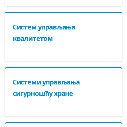
Систем управљања
квалитетом
Системи управљања
сигурношћу хране