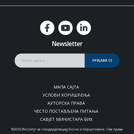
Newsletter
ПРИЈАВИ СЕ
МАПА САЈТА
УСЛОВИ КОРИШЋЕЊА
АУТОРСКА ПРАВА
ЧЕСТО ПОСТАВЉЕНА ПИТАЊА
САВЈЕТ МИНИСТАРА БИХ
©2026 Институт за стандардизацију Босне и Херцеговине. Сва права