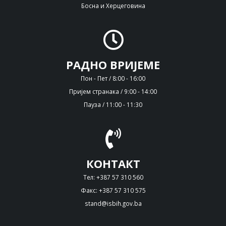
Босна и Херцеговина
РАДНО ВРИЈЕМЕ
Пон - Пет / 8:00 - 16:00
Пријем странака / 9:00 - 14:00
Пауза / 11:00 - 11:30
КОНТАКТ
Тел: +387 57 310 560
Факс: +387 57 310 575
stand@isbih.gov.ba