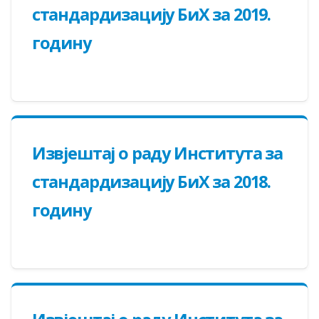
стандардизацију БиХ за 2019.
годину
Извјештај о раду Института за
стандардизацију БиХ за 2018.
годину