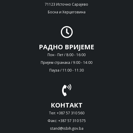
71123 Источно Сарајево
Босна и Херцеговина
РАДНО ВРИЈЕМЕ
Пон - Пет / 8:00 - 16:00
Пријем странака / 9:00 - 14:00
Пауза / 11:00 - 11:30
КОНТАКТ
Тел: +387 57 310 560
Факс: +387 57 310 575
stand@isbih.gov.ba