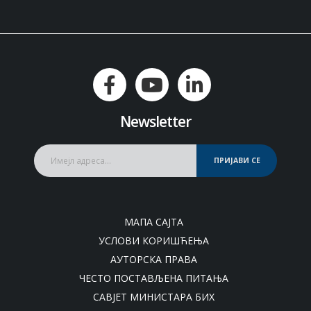
Newsletter
ПРИЈАВИ СЕ
МАПА САЈТА
УСЛОВИ КОРИШЋЕЊА
АУТОРСКА ПРАВА
ЧЕСТО ПОСТАВЉЕНА ПИТАЊА
САВЈЕТ МИНИСТАРА БИХ