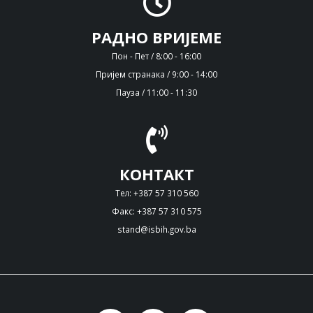
РАДНО ВРИЈЕМЕ
Пон - Пет / 8:00 - 16:00
Пријем странака / 9:00 - 14:00
Пауза / 11:00 - 11:30
КОНТАКТ
Тел: +387 57 310 560
Факс: +387 57 310 575
stand@isbih.gov.ba