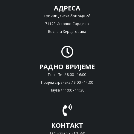
АДРЕСА
Трг Илиџанске бригаде 2б
71123 Источно Сарајево
Босна и Херцеговина
РАДНО ВРИЈЕМЕ
Пон - Пет / 8:00 - 16:00
Пријем странака / 9:00 - 14:00
Пауза / 11:00 - 11:30
КОНТАКТ
Тел: +387 57 310 560