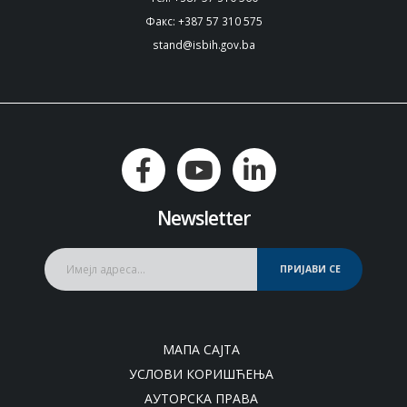
Факс: +387 57 310 575
stand@isbih.gov.ba
Newsletter
ПРИЈАВИ СЕ
МАПА САЈТА
УСЛОВИ КОРИШЋЕЊА
АУТОРСКА ПРАВА