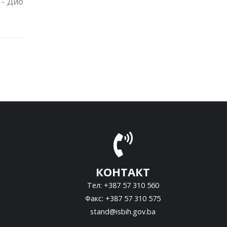
 - Дио
КОНТАКТ
Тел: +387 57 310 560
Факс: +387 57 310 575
stand@isbih.gov.ba