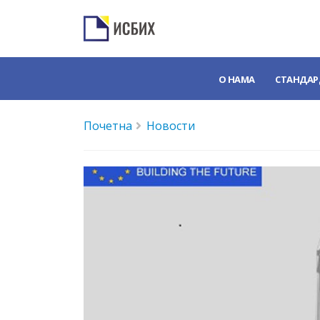
О НАМА
СТАНДАР
Почетна
Новости