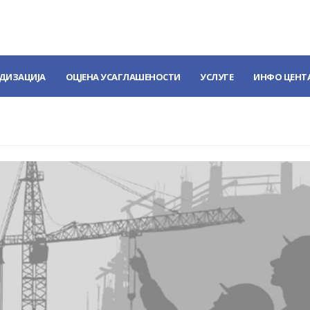
ДИЗАЦИЈА
ОЦЈЕНА УСАГЛАШЕНОСТИ
УСЛУГЕ
ИНФО ЦЕНТ