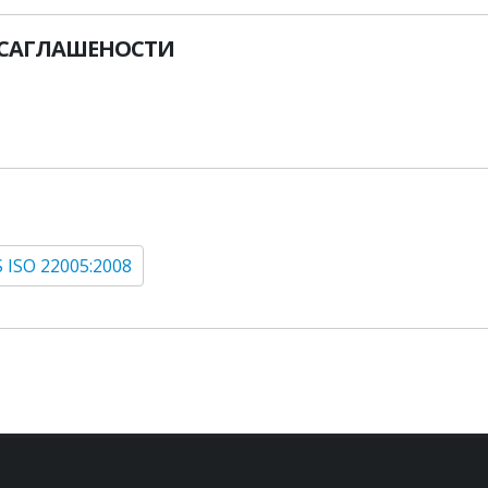
УСАГЛАШЕНОСТИ
 ISO 22005:2008