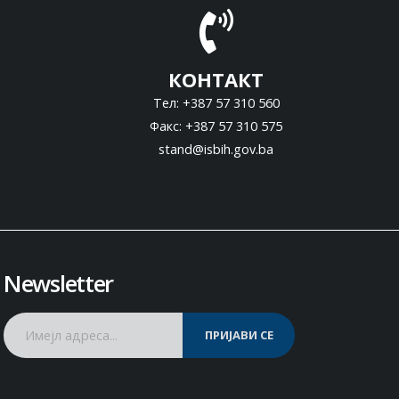
КОНТАКТ
Тел: +387 57 310 560
Факс: +387 57 310 575
stand@isbih.gov.ba
Newsletter
ПРИЈАВИ СЕ