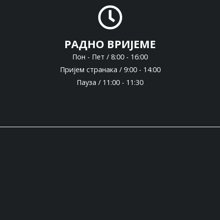
РАДНО ВРИЈЕМЕ
Пон - Пет / 8:00 - 16:00
Пријем странака / 9:00 - 14:00
Пауза / 11:00 - 11:30