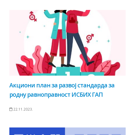
Акциони план за развој стандарда за
родну равноправност ИСБИХ ГАП
22.11.2023.