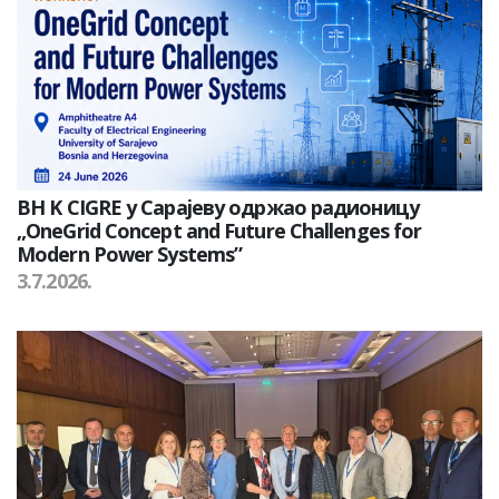
BH K CIGRE у Сарајеву одржао радионицу
„OneGrid Concept and Future Challenges for
Modern Power Systems”
3.7.2026.