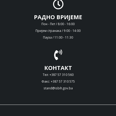
РАДНО ВРИЈЕМЕ
Пон - Пет / 8:00 - 16:00
Пријем странака / 9:00 - 14:00
Пауза / 11:00 - 11:30
КОНТАКТ
Тел: +387 57 310 560
Факс: +387 57 310 575
stand@isbih.gov.ba