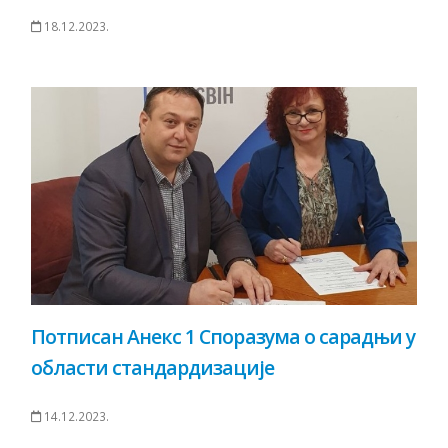
18.12.2023.
Потписан Анекс 1 Споразума о сарадњи у
области стандардизације
14.12.2023.