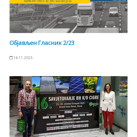
Објављен Гласник 2/23
14.11.2023.