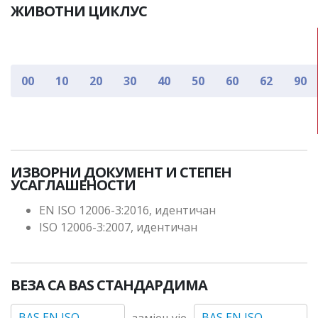
ЖИВОТНИ ЦИКЛУС
00
10
20
30
40
50
60
62
90
ИЗВОРНИ ДОКУМЕНТ И СТЕПЕН
УСАГЛАШЕНОСТИ
EN ISO 12006-3:2016, идентичан
ISO 12006-3:2007, идентичан
ВЕЗА СА BAS СТАНДАРДИМА
BAS EN ISO
BAS EN ISO