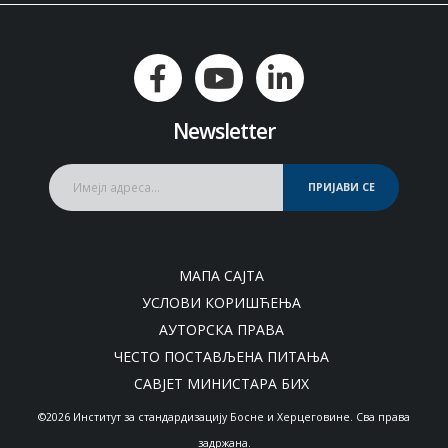
Newsletter
ПРИЈАВИ СЕ
МАПА САЈТА
УСЛОВИ КОРИШЋЕЊА
АУТОРСКА ПРАВА
ЧЕСТО ПОСТАВЉЕНА ПИТАЊА
САВЈЕТ МИНИСТАРА БИХ
©2026 Институт за стандардизацију Босне и Херцеговине. Сва права
задржана.