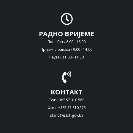
РАДНО ВРИЈЕМЕ
Пон - Пет / 8:00 - 16:00
Пријем странака / 9:00 - 14:00
Пауза / 11:00 - 11:30
КОНТАКТ
Тел: +387 57 310 560
Факс: +387 57 310 575
stand@isbih.gov.ba