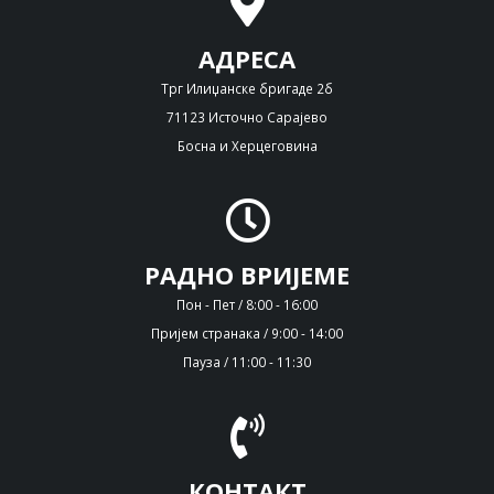
АДРЕСА
Трг Илиџанске бригаде 2б
71123 Источно Сарајево
Босна и Херцеговина
РАДНО ВРИЈЕМЕ
Пон - Пет / 8:00 - 16:00
Пријем странака / 9:00 - 14:00
Пауза / 11:00 - 11:30
КОНТАКТ