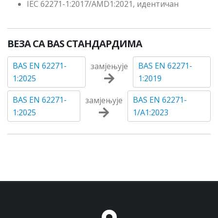
IEC 62271-1:2017/AMD1:2021, идентичан
ВЕЗА СА BAS СТАНДАРДИМА
BAS EN 62271-
BAS EN 62271-
замјењује
1:2025
1:2019
BAS EN 62271-
BAS EN 62271-
замјењује
1:2025
1/A1:2023