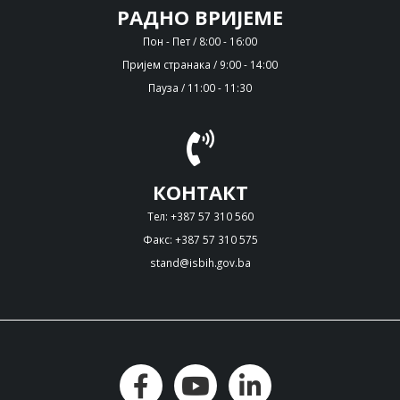
РАДНО ВРИЈЕМЕ
Пон - Пет / 8:00 - 16:00
Пријем странака / 9:00 - 14:00
Пауза / 11:00 - 11:30
КОНТАКТ
Тел: +387 57 310 560
Факс: +387 57 310 575
stand@isbih.gov.ba