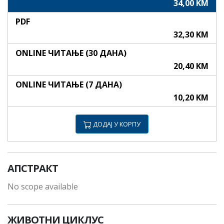
34,00 KM
PDF
32,30 KM
ONLINE ЧИТАЊЕ (30 ДАНА)
20,40 KM
ONLINE ЧИТАЊЕ (7 ДАНА)
10,20 KM
ДОДАЈ У КОРПУ
АПСТРАКТ
No scope available
ЖИВОТНИ ЦИКЛУС