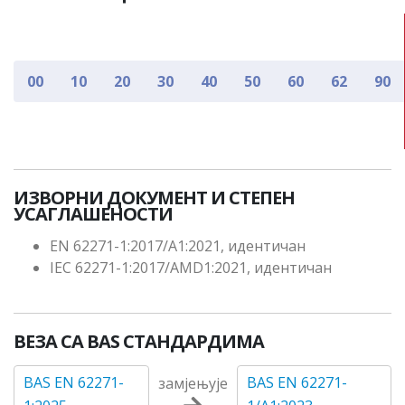
00
10
20
30
40
50
60
62
90
ИЗВОРНИ ДОКУМЕНТ И СТЕПЕН
УСАГЛАШЕНОСТИ
EN 62271-1:2017/A1:2021, идентичан
IEC 62271-1:2017/AMD1:2021, идентичан
ВЕЗА СА BAS СТАНДАРДИМА
BAS EN 62271-
BAS EN 62271-
замјењује