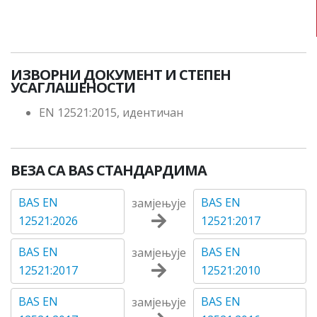
ИЗВОРНИ ДОКУМЕНТ И СТЕПЕН
УСАГЛАШЕНОСТИ
EN 12521:2015, идентичан
ВЕЗА СА BAS СТАНДАРДИМА
BAS EN
BAS EN
замјењује
12521:2026
12521:2017
BAS EN
BAS EN
замјењује
12521:2017
12521:2010
BAS EN
BAS EN
замјењује