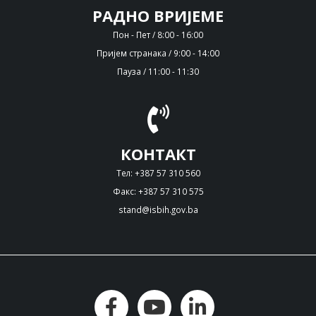
РАДНО ВРИЈЕМЕ
Пон - Пет / 8:00 - 16:00
Пријем странака / 9:00 - 14:00
Пауза / 11:00 - 11:30
КОНТАКТ
Тел: +387 57 310 560
Факс: +387 57 310 575
stand@isbih.gov.ba