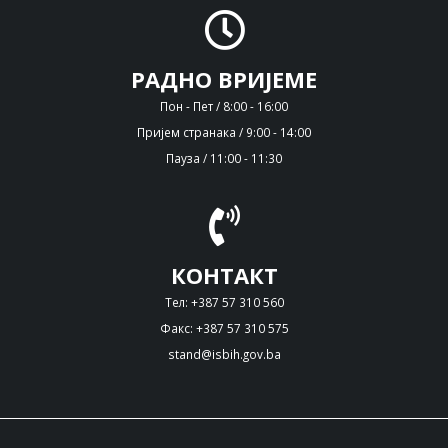
РАДНО ВРИЈЕМЕ
Пон - Пет / 8:00 - 16:00
Пријем странака / 9:00 - 14:00
Пауза / 11:00 - 11:30
КОНТАКТ
Тел: +387 57 310 560
Факс: +387 57 310 575
stand@isbih.gov.ba