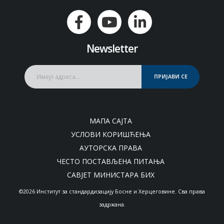
Newsletter
ПРИЈАВИ СЕ
МАПА САЈТА
УСЛОВИ КОРИШЋЕЊА
АУТОРСКА ПРАВА
ЧЕСТО ПОСТАВЉЕНА ПИТАЊА
САВЈЕТ МИНИСТАРА БИХ
©2026 Институт за стандардизацију Босне и Херцеговине. Сва права
задржана.