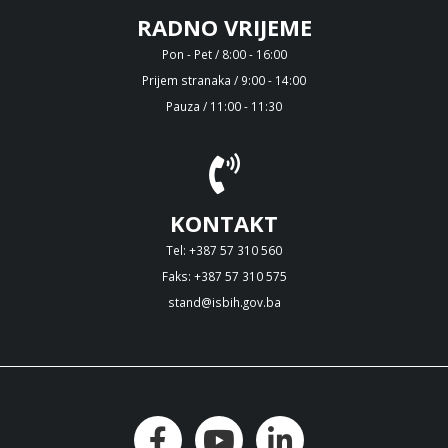
RADNO VRIJEME
Pon - Pet / 8:00 - 16:00
Prijem stranaka / 9:00 - 14:00
Pauza / 11:00 - 11:30
KONTAKT
Tel: +387 57 310 560
Faks: +387 57 310 575
stand@isbih.gov.ba