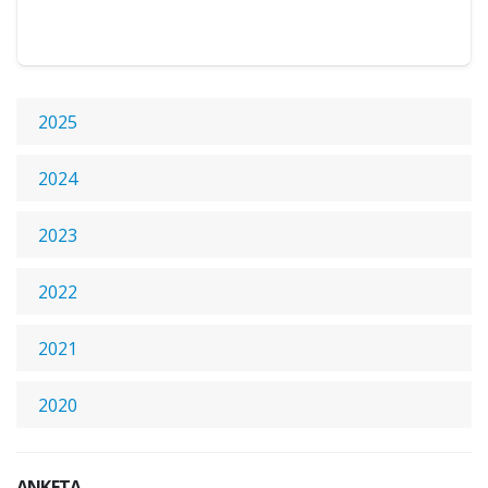
2025
2024
2023
2022
2021
2020
ANKETA