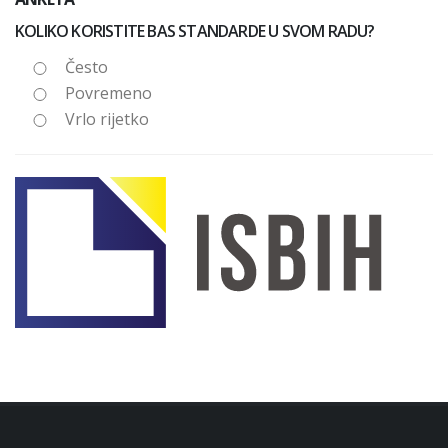
KOLIKO KORISTITE BAS STANDARDE U SVOM RADU?
Često
Povremeno
Vrlo rijetko