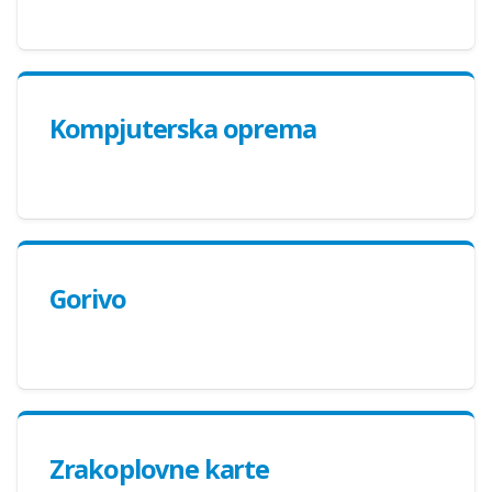
Kompjuterska oprema
Gorivo
Zrakoplovne karte