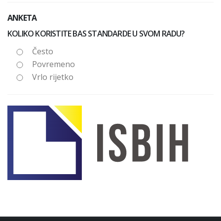
ANKETA
KOLIKO KORISTITE BAS STANDARDE U SVOM RADU?
Često
Povremeno
Vrlo rijetko