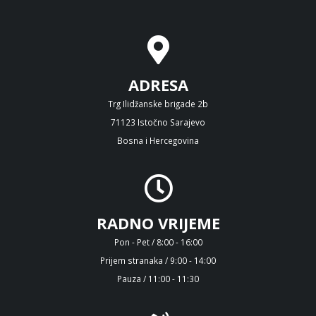
ADRESA
Trg Ilidžanske brigade 2b
71123 Istočno Sarajevo
Bosna i Hercegovina
RADNO VRIJEME
Pon - Pet / 8:00 - 16:00
Prijem stranaka / 9:00 - 14:00
Pauza / 11:00 - 11:30