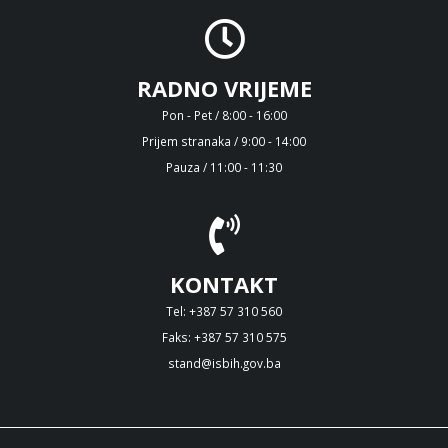
RADNO VRIJEME
Pon - Pet / 8:00 - 16:00
Prijem stranaka / 9:00 - 14:00
Pauza / 11:00 - 11:30
KONTAKT
Tel: +387 57 310 560
Faks: +387 57 310 575
stand@isbih.gov.ba