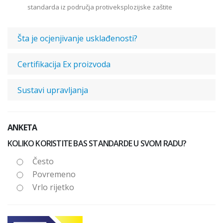
standarda iz područja protiveksplozijske zaštite
Šta je ocjenjivanje usklađenosti?
Certifikacija Ex proizvoda
Sustavi upravljanja
ANKETA
KOLIKO KORISTITE BAS STANDARDE U SVOM RADU?
Često
Povremeno
Vrlo rijetko