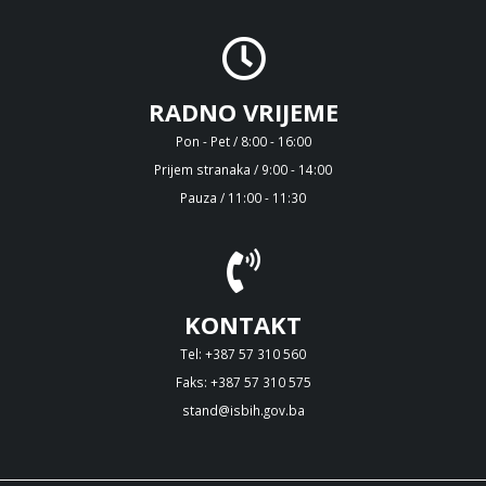
RADNO VRIJEME
Pon - Pet / 8:00 - 16:00
Prijem stranaka / 9:00 - 14:00
Pauza / 11:00 - 11:30
KONTAKT
Tel: +387 57 310 560
Faks: +387 57 310 575
stand@isbih.gov.ba