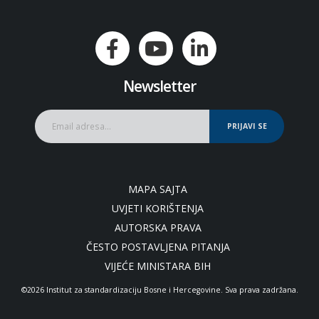
Newsletter
PRIJAVI SE
MAPA SAJTA
UVJETI KORIŠTENJA
AUTORSKA PRAVA
ČESTO POSTAVLJENA PITANJA
VIJEĆE MINISTARA BIH
©2026 Institut za standardizaciju Bosne i Hercegovine. Sva prava zadržana.