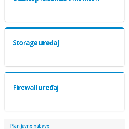
Storage uređaj
Firewall uređaj
Plan javne nabave