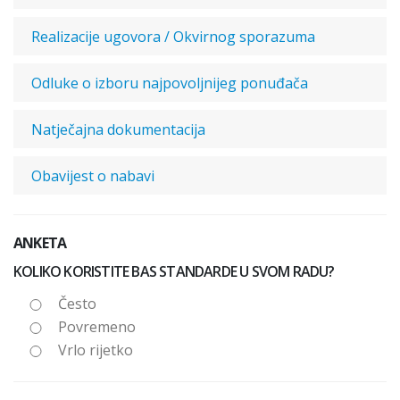
Realizacije ugovora / Okvirnog sporazuma
Odluke o izboru najpovoljnijeg ponuđača
Natječajna dokumentacija
Obavijest o nabavi
ANKETA
KOLIKO KORISTITE BAS STANDARDE U SVOM RADU?
Često
Povremeno
Vrlo rijetko