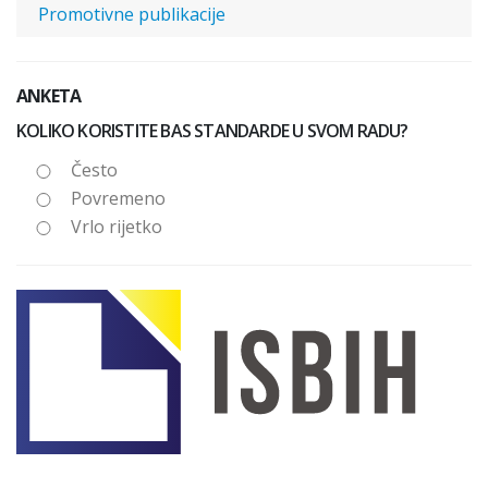
Promotivne publikacije
ANKETA
KOLIKO KORISTITE BAS STANDARDE U SVOM RADU?
Često
Povremeno
Vrlo rijetko