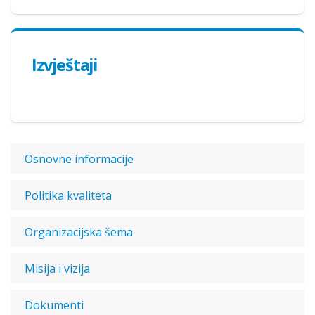
Izvještaji
Osnovne informacije
Politika kvaliteta
Organizаcijska šema
Misija i vizija
Dokumenti