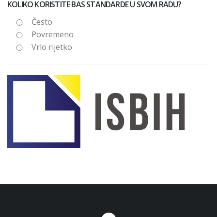
KOLIKO KORISTITE BAS STANDARDE U SVOM RADU?
Često
Povremeno
Vrlo rijetko