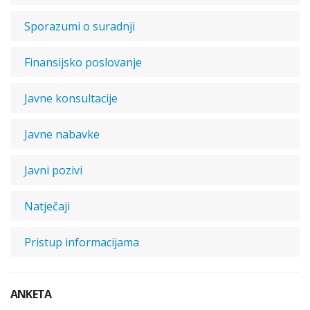
Sporazumi o suradnji
Finansijsko poslovanje
Javne konsultacije
Javne nabavke
Javni pozivi
Natječaji
Pristup informacijama
ANKETA