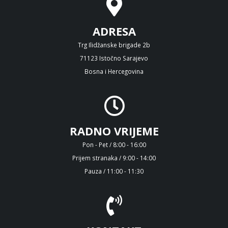
ADRESA
Trg Ilidžanske brigade 2b
71123 Istočno Sarajevo
Bosna i Hercegovina
RADNO VRIJEME
Pon - Pet / 8:00 - 16:00
Prijem stranaka / 9:00 - 14:00
Pauza / 11:00 - 11:30