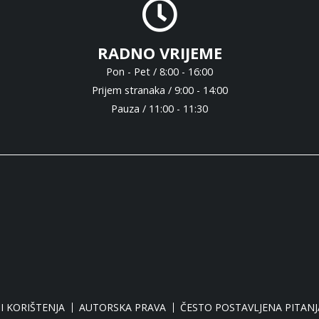
RADNO VRIJEME
Pon - Pet / 8:00 - 16:00
Prijem stranaka / 9:00 - 14:00
Pauza / 11:00 - 11:30
I KORIŠTENJA
AUTORSKA PRAVA
ČESTO POSTAVLJENA PITANJ