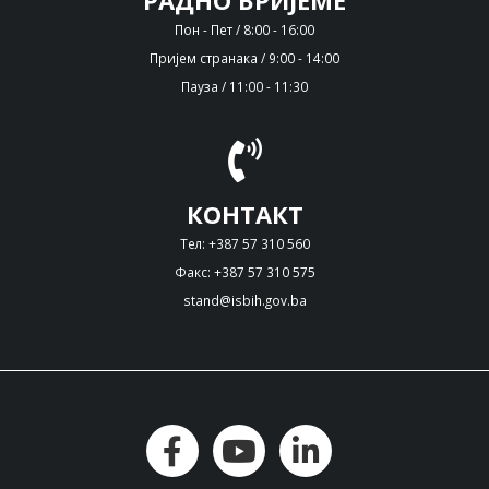
РАДНО ВРИЈЕМЕ
Пон - Пет / 8:00 - 16:00
Пријем странака / 9:00 - 14:00
Пауза / 11:00 - 11:30
КОНТАКТ
Тел: +387 57 310 560
Факс: +387 57 310 575
stand@isbih.gov.ba