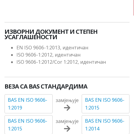
ИЗВОРНИ ДОКУМЕНТ И СТЕПЕН
УСАГЛАШЕНОСТИ
EN ISO 9606-1:2013, идентичан
ISO 9606-1:2012, идентичан
ISO 9606-1:2012/Cor 1:2012, идентичан
ВЕЗА СА BAS СТАНДАРДИМА
BAS EN ISO 9606-
BAS EN ISO 9606-
замјењује
1:2019
1:2015
BAS EN ISO 9606-
BAS EN ISO 9606-
замјењује
1:2015
1:2014