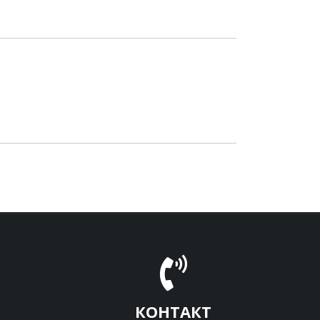
КОНТАКТ