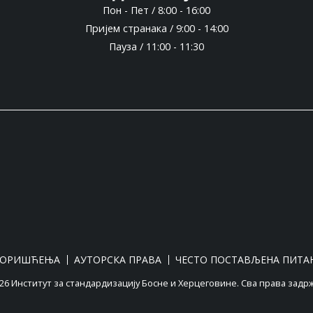
Пон - Пет / 8:00 - 16:00
Пријем странака / 9:00 - 14:00
Пауза / 11:00 - 11:30
КОРИШЋЕЊА
АУТОРСКА ПРАВА
ЧЕСТО ПОСТАВЉЕНА ПИТА
6 Институт за стандардизацију Босне и Херцеговине. Сва права задр