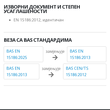
ИЗВОРНИ ДОКУМЕНТ И СТЕПЕН
УСАГЛАШЕНОСТИ
EN 15186:2012, идентичан
ВЕЗА СА BAS СТАНДАРДИМА
BAS EN
BAS EN
замјењује
15186:2025
15186:2013
BAS EN
BAS CEN/TS
замјењује
15186:2013
15186:2012