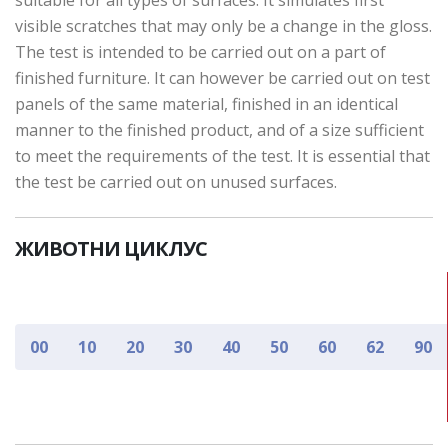
suitable for all types of surfaces. It simulates first
visible scratches that may only be a change in the gloss.
The test is intended to be carried out on a part of
finished furniture. It can however be carried out on test
panels of the same material, finished in an identical
manner to the finished product, and of a size sufficient
to meet the requirements of the test. It is essential that
the test be carried out on unused surfaces.
ЖИВОТНИ ЦИКЛУС
00
10
20
30
40
50
60
62
90