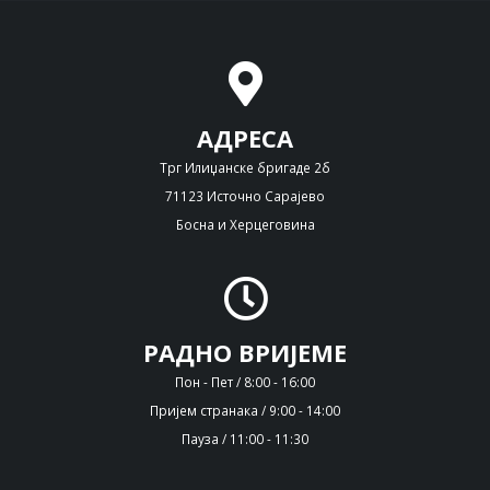
АДРЕСА
Трг Илиџанске бригаде 2б
71123 Источно Сарајево
Босна и Херцеговина
РАДНО ВРИЈЕМЕ
Пон - Пет / 8:00 - 16:00
Пријем странака / 9:00 - 14:00
Пауза / 11:00 - 11:30