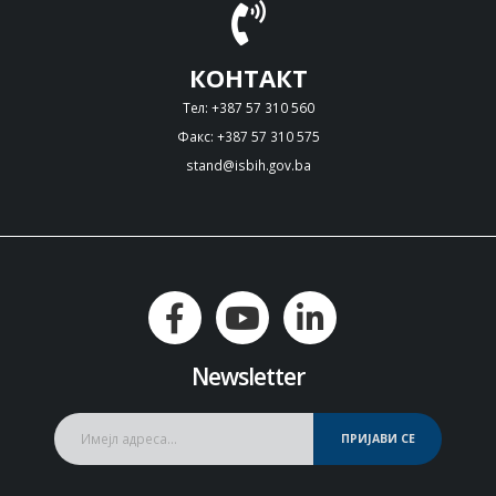
КОНТАКТ
Тел: +387 57 310 560
Факс: +387 57 310 575
stand@isbih.gov.ba
Newsletter
ПРИЈАВИ СЕ