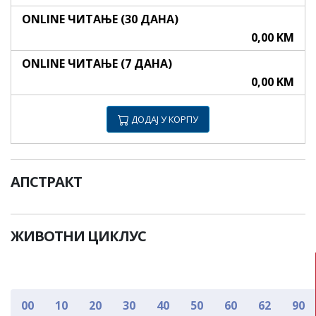
ONLINE ЧИТАЊЕ (30 ДАНА)
0,00 KM
ONLINE ЧИТАЊЕ (7 ДАНА)
0,00 KM
ДОДАЈ У КОРПУ
АПСТРАКТ
ЖИВОТНИ ЦИКЛУС
00
10
20
30
40
50
60
62
90