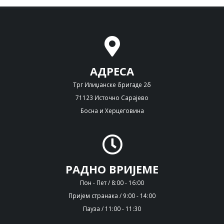
АДРЕСА
Трг Илиџанске бригаде 2б
71123 Источно Сарајево
Босна и Херцеговина
РАДНО ВРИЈЕМЕ
Пон - Пет / 8:00 - 16:00
Пријем странака / 9:00 - 14:00
Пауза / 11:00 - 11:30