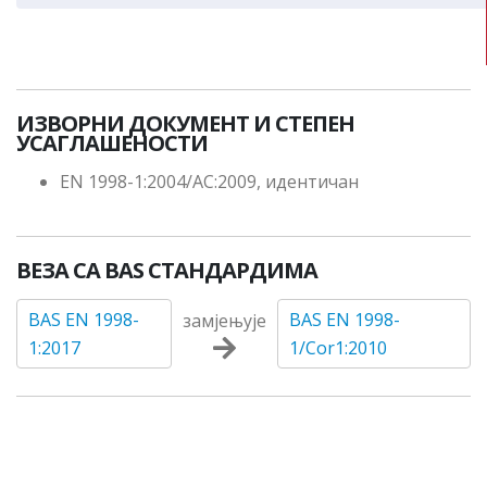
ИЗВОРНИ ДОКУМЕНТ И СТЕПЕН
УСАГЛАШЕНОСТИ
EN 1998-1:2004/AC:2009, идентичан
ВЕЗА СА BAS СТАНДАРДИМА
BAS EN 1998-
BAS EN 1998-
замјењује
1:2017
1/Cor1:2010