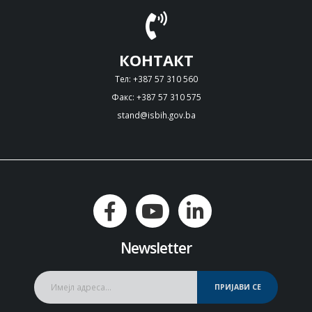
КОНТАКТ
Тел: +387 57 310 560
Факс: +387 57 310 575
stand@isbih.gov.ba
Newsletter
ПРИЈАВИ СЕ