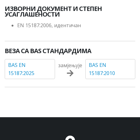
ИЗВОРНИ ДОКУМЕНТ И СТЕПЕН
УСАГЛАШЕНОСТИ
EN 15187:2006, идентичан
ВЕЗА СА BAS СТАНДАРДИМА
BAS EN
BAS EN
замјењује
15187:2025
15187:2010