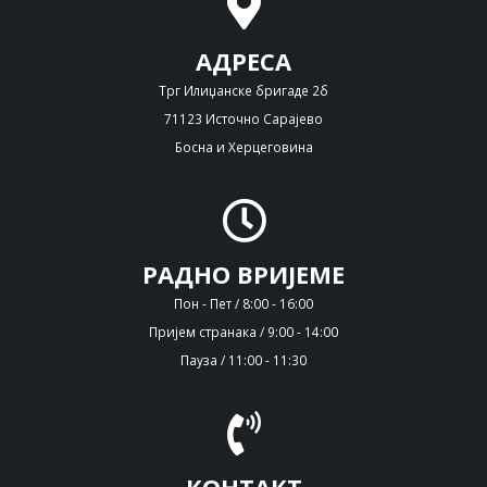
АДРЕСА
Трг Илиџанске бригаде 2б
71123 Источно Сарајево
Босна и Херцеговина
РАДНО ВРИЈЕМЕ
Пон - Пет / 8:00 - 16:00
Пријем странака / 9:00 - 14:00
Пауза / 11:00 - 11:30