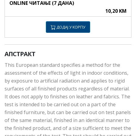
ONLINE ЧИТАЊЕ (7 ДАНА)
10,20 KM
ДОДАЈ У КОРПУ
АПСТРАКТ
This European standard specifies a method for the
assessment of the effects of light in indoor conditions,
by exposure to artificial radiation and applies to rigid
surfaces of all finished products regardless of material.
It does not apply to finishes on leather and fabrics. The
test is intended to be carried out on a part of the
finished furniture, but can be carried out on test panels
of the same material, finished in an identical manner to
the finished product, and of a size sufficient to meet the