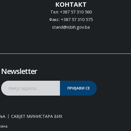
КОНТАКТ
Тел: +387 57 310 560
Факс: +387 57 310 575
stand@isbih.gov.ba
Newsletter
ПРИЈАВИ СЕ
ЊА
САВЈЕТ МИНИСТАРА БИХ
жана.