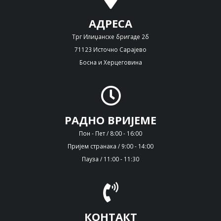
АДРЕСА
Трг Илиџанске бригаде 2б
71123 Источно Сарајево
Босна и Херцеговина
РАДНО ВРИЈЕМЕ
Пон - Пет / 8:00 - 16:00
Пријем странака / 9:00 - 14:00
Пауза / 11:00 - 11:30
КОНТАКТ