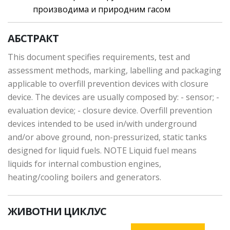
производима и природним гасом
АБСТРАКТ
This document specifies requirements, test and
assessment methods, marking, labelling and packaging
applicable to overfill prevention devices with closure
device. The devices are usually composed by: - sensor; -
evaluation device; - closure device. Overfill prevention
devices intended to be used in/with underground
and/or above ground, non-pressurized, static tanks
designed for liquid fuels. NOTE Liquid fuel means
liquids for internal combustion engines,
heating/cooling boilers and generators.
ЖИВОТНИ ЦИКЛУС