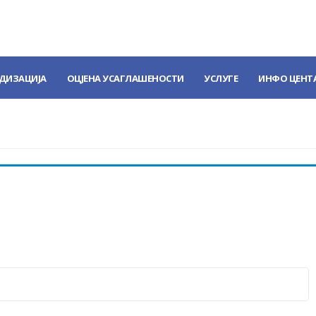
ДИЗАЦИЈА
ОЦЈЕНА УСАГЛАШЕНОСТИ
УСЛУГЕ
ИНФО ЦЕНТ