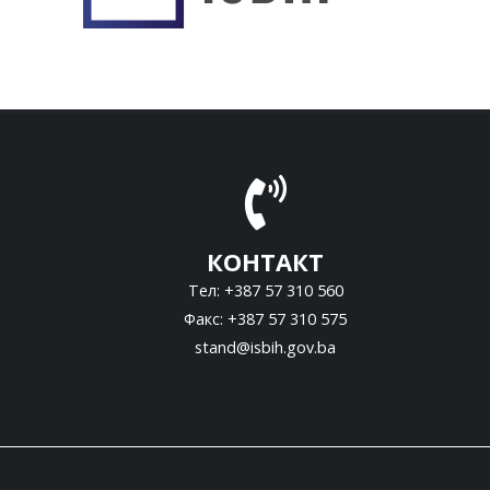
КОНТАКТ
Тел: +387 57 310 560
Факс: +387 57 310 575
stand@isbih.gov.ba