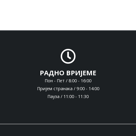
РАДНО ВРИЈЕМЕ
Пон - Пет / 8:00 - 16:00
Пријем странака / 9:00 - 14:00
Пауза / 11:00 - 11:30