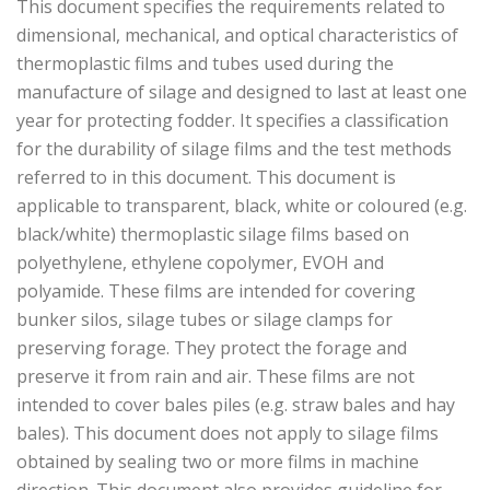
This document specifies the requirements related to
dimensional, mechanical, and optical characteristics of
thermoplastic films and tubes used during the
manufacture of silage and designed to last at least one
year for protecting fodder. It specifies a classification
for the durability of silage films and the test methods
referred to in this document. This document is
applicable to transparent, black, white or coloured (e.g.
black/white) thermoplastic silage films based on
polyethylene, ethylene copolymer, EVOH and
polyamide. These films are intended for covering
bunker silos, silage tubes or silage clamps for
preserving forage. They protect the forage and
preserve it from rain and air. These films are not
intended to cover bales piles (e.g. straw bales and hay
bales). This document does not apply to silage films
obtained by sealing two or more films in machine