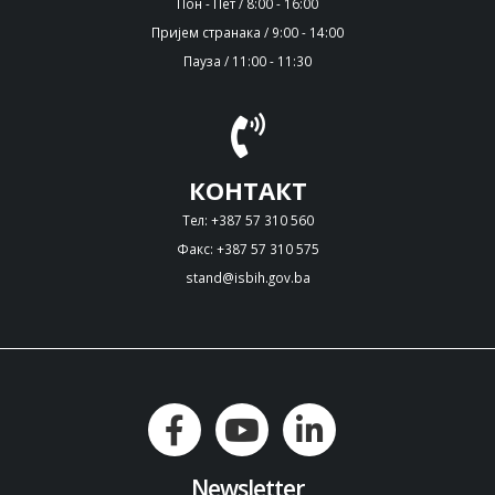
Пон - Пет / 8:00 - 16:00
Пријем странака / 9:00 - 14:00
Пауза / 11:00 - 11:30
КОНТАКТ
Тел: +387 57 310 560
Факс: +387 57 310 575
stand@isbih.gov.ba
Newsletter