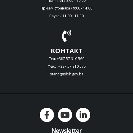
Пон - Пет / 8:00 - 16:00
Пријем странака / 9:00 - 14:00
Пауза / 11:00 - 11:30
КОНТАКТ
Тел: +387 57 310 560
Факс: +387 57 310 575
stand@isbih.gov.ba
Newsletter