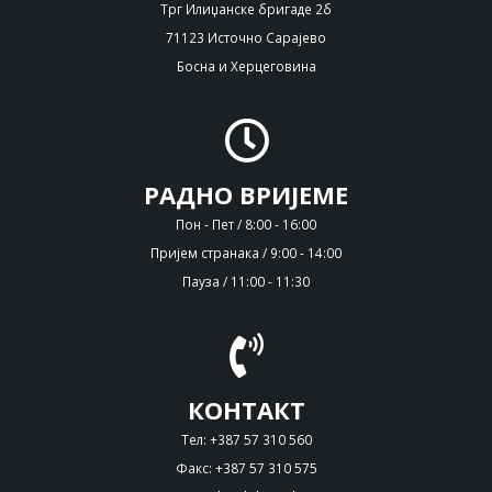
Трг Илиџанске бригаде 2б
71123 Источно Сарајево
Босна и Херцеговина
РАДНО ВРИЈЕМЕ
Пон - Пет / 8:00 - 16:00
Пријем странака / 9:00 - 14:00
Пауза / 11:00 - 11:30
КОНТАКТ
Тел: +387 57 310 560
Факс: +387 57 310 575