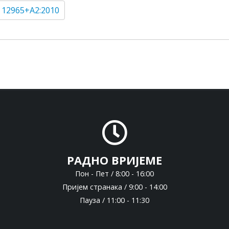
 12965+A2:2010
РАДНО ВРИЈЕМЕ
Пон - Пет / 8:00 - 16:00
Пријем странака / 9:00 - 14:00
Пауза / 11:00 - 11:30