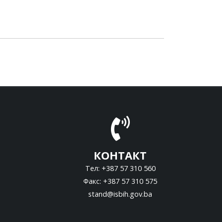
КОНТАКТ
Тел: +387 57 310 560
Факс: +387 57 310 575
stand@isbih.gov.ba