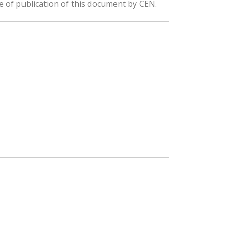
e of publication of this document by CEN.