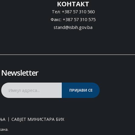
КОНТАКТ
Тел: +387 57 310 560
Факс: +387 57 310 575
stand@isbih.gov.ba
Newsletter
ПРИЈАВИ СЕ
ЊА
САВЈЕТ МИНИСТАРА БИХ
жана.