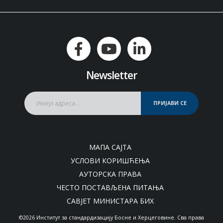
Newsletter
ПРИЈАВИ СЕ
МАПА САЈТА
УСЛОВИ КОРИШЋЕЊА
АУТОРСКА ПРАВА
ЧЕСТО ПОСТАВЉЕНА ПИТАЊА
САВЈЕТ МИНИСТАРА БИХ
©2026 Институт за стандардизацију Босне и Херцеговине. Сва права