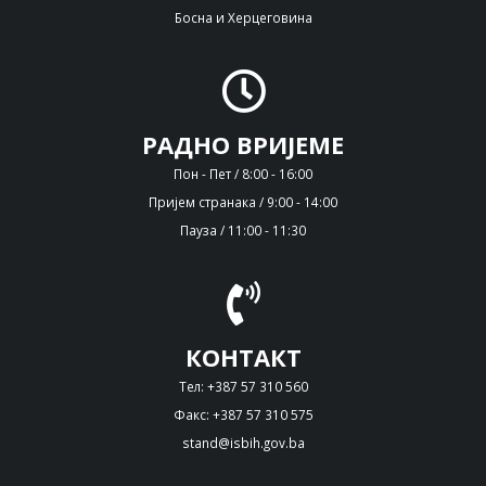
Босна и Херцеговина
РАДНО ВРИЈЕМЕ
Пон - Пет / 8:00 - 16:00
Пријем странака / 9:00 - 14:00
Пауза / 11:00 - 11:30
КОНТАКТ
Тел: +387 57 310 560
Факс: +387 57 310 575
stand@isbih.gov.ba