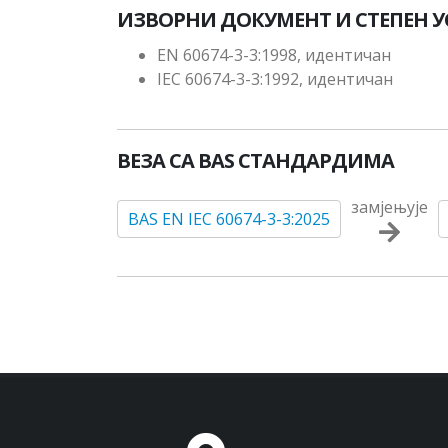
ИЗВОРНИ ДОКУМЕНТ И СТЕПЕН 
EN 60674-3-3:1998, идентичан
IEC 60674-3-3:1992, идентичан
ВЕЗА СА BAS СТАНДАРДИМА
замјењује
BAS EN IEC 60674-3-3:2025