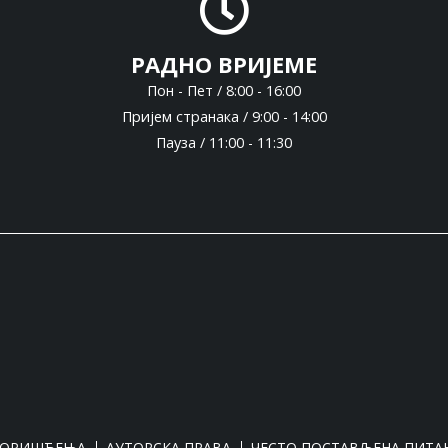
РАДНО ВРИЈЕМЕ
Пон - Пет / 8:00 - 16:00
Пријем странака / 9:00 - 14:00
Пауза / 11:00 - 11:30
КОРИШЋЕЊА
АУТОРСКА ПРАВА
ЧЕСТО ПОСТАВЉЕНА ПИТА