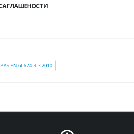
УСАГЛАШЕНОСТИ
BAS EN 60674-3-3:2010