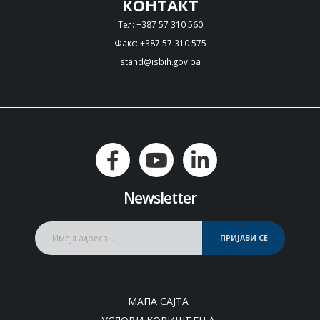
КОНТАКТ
Тел: +387 57 310 560
Факс: +387 57 310 575
stand@isbih.gov.ba
Newsletter
ПРИЈАВИ СЕ
МАПА САЈТА