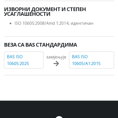
ИЗВОРНИ ДОКУМЕНТ И СТЕПЕН
УСАГЛАШЕНОСТИ
ISO 10605:2008/Amd 1:2014, идентичан
ВЕЗА СА BAS СТАНДАРДИМА
BAS ISO
BAS ISO
замјењује
10605:2025
10605/A1:2015