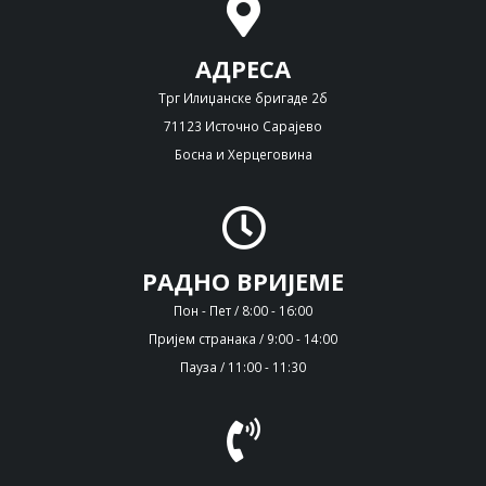
АДРЕСА
Трг Илиџанске бригаде 2б
71123 Источно Сарајево
Босна и Херцеговина
РАДНО ВРИЈЕМЕ
Пон - Пет / 8:00 - 16:00
Пријем странака / 9:00 - 14:00
Пауза / 11:00 - 11:30