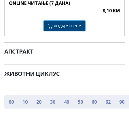
ONLINE ЧИТАЊЕ (7 ДАНА)
8,10 KM
ДОДАЈ У КОРПУ
АПСТРАКТ
ЖИВОТНИ ЦИКЛУС
00
10
20
30
40
50
60
62
90