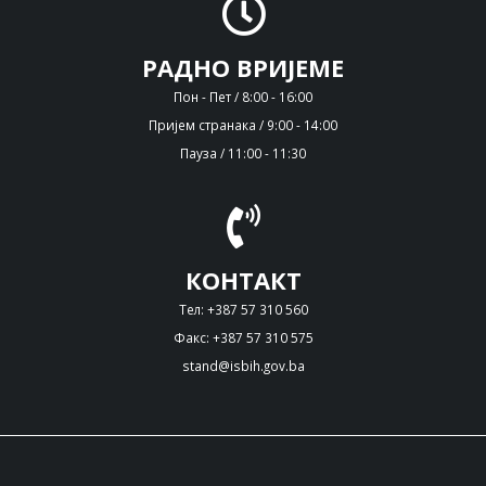
РАДНО ВРИЈЕМЕ
Пон - Пет / 8:00 - 16:00
Пријем странака / 9:00 - 14:00
Пауза / 11:00 - 11:30
КОНТАКТ
Тел: +387 57 310 560
Факс: +387 57 310 575
stand@isbih.gov.ba