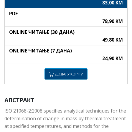
83,00 KM
PDF
78,90 KM
ONLINE ЧИТАЊЕ (30 ДАНА)
49,80 KM
ONLINE ЧИТАЊЕ (7 ДАНА)
24,90 KM
ДОДАЈ У КОРПУ
АПСТРАКТ
ISO 21068-2:2008 specifies analytical techniques for the
determination of change in mass by thermal treatment
at specified temperatures, and methods for the