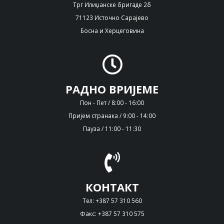
Трг Илиџанске бригаде 2б
71123 Источно Сарајево
Босна и Херцеговина
РАДНО ВРИЈЕМЕ
Пон - Пет / 8:00 - 16:00
Пријем странака / 9:00 - 14:00
Пауза / 11:00 - 11:30
КОНТАКТ
Тел: +387 57 310 560
Факс: +387 57 310 575