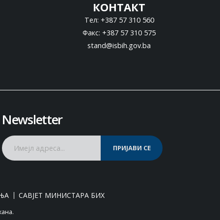
КОНТАКТ
Тел: +387 57 310 560
Факс: +387 57 310 575
stand@isbih.gov.ba
Newsletter
ПРИЈАВИ СЕ
ЊА
САВЈЕТ МИНИСТАРА БИХ
жана.