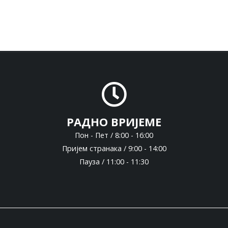
РАДНО ВРИЈЕМЕ
Пон - Пет / 8:00 - 16:00
Пријем странака / 9:00 - 14:00
Пауза / 11:00 - 11:30