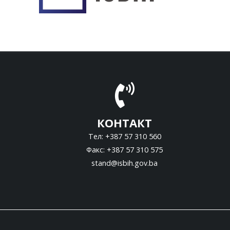
КОНТАКТ
Тел: +387 57 310 560
Факс: +387 57 310 575
stand@isbih.gov.ba