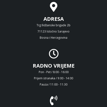
ADRESA
Trg Ilidžanske brigade 2b
71123 Istočno Sarajevo
Bosna i Hercegovina
RADNO VRIJEME
Pon - Pet / 8:00 - 16:00
Prijem stranaka / 9:00 - 14:00
Pauza / 11:00 - 11:30