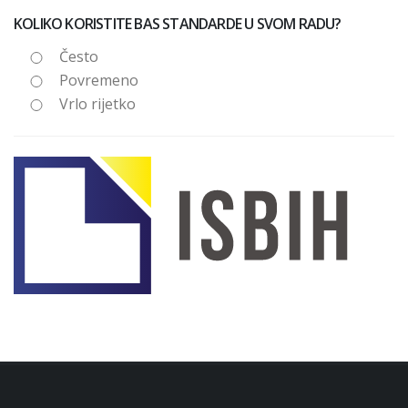
KOLIKO KORISTITE BAS STANDARDE U SVOM RADU?
Često
Povremeno
Vrlo rijetko