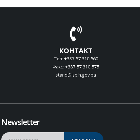
КОНТАКТ
Тел: +387 57 310 560
Факс: +387 57 310 575
stand@isbih.gov.ba
Newsletter