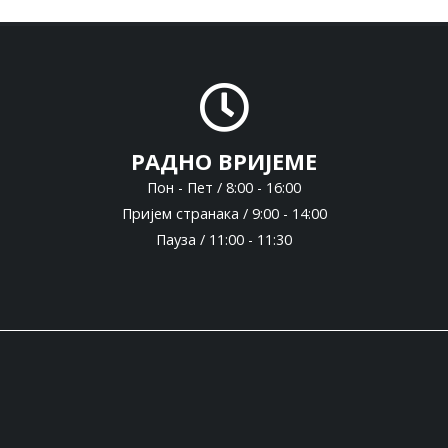
РАДНО ВРИЈЕМЕ
Пон - Пет / 8:00 - 16:00
Пријем странака / 9:00 - 14:00
Пауза / 11:00 - 11:30