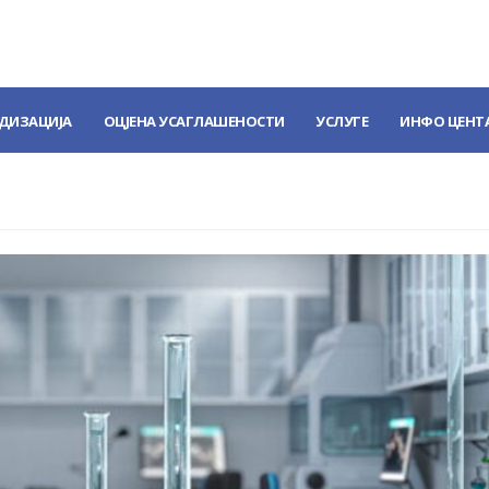
ДИЗАЦИЈА
ОЦЈЕНА УСАГЛАШЕНОСТИ
УСЛУГЕ
ИНФО ЦЕНТ