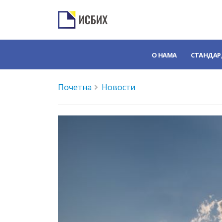
О НАМА
СТАНДАР
Почетна
Новости