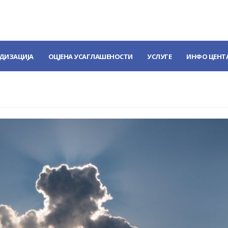
ДИЗАЦИЈА
ОЦЈЕНА УСАГЛАШЕНОСТИ
УСЛУГЕ
ИНФО ЦЕНТ