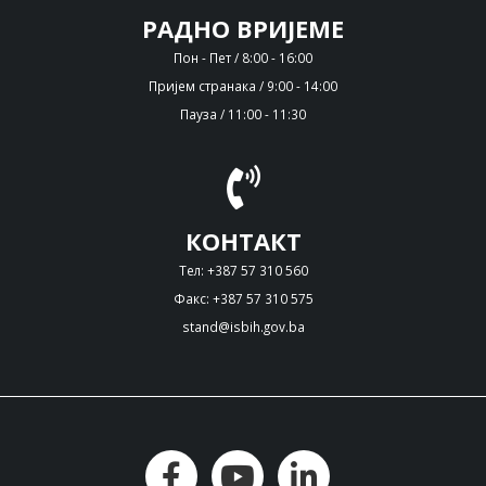
РАДНО ВРИЈЕМЕ
Пон - Пет / 8:00 - 16:00
Пријем странака / 9:00 - 14:00
Пауза / 11:00 - 11:30
КОНТАКТ
Тел: +387 57 310 560
Факс: +387 57 310 575
stand@isbih.gov.ba