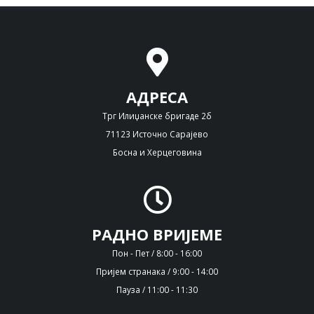
АДРЕСА
Трг Илиџанске бригаде 2б
71123 Источно Сарајево
Босна и Херцеговина
РАДНО ВРИЈЕМЕ
Пон - Пет / 8:00 - 16:00
Пријем странака / 9:00 - 14:00
Пауза / 11:00 - 11:30