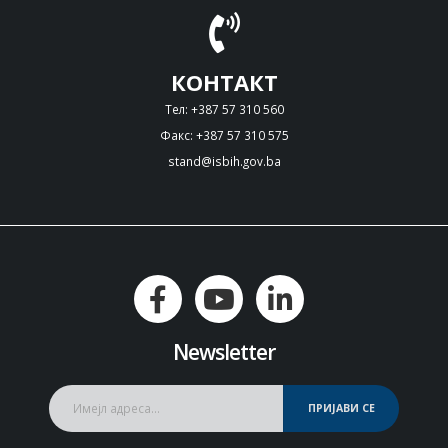
КОНТАКТ
Тел: +387 57 310 560
Факс: +387 57 310 575
stand@isbih.gov.ba
Newsletter
ПРИЈАВИ СЕ