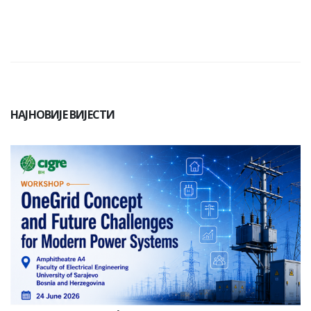
НАЈНОВИЈЕ ВИЈЕСТИ